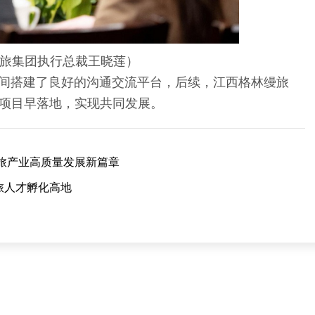
旅集团执行总裁王晓莲）
搭建了良好的沟通交流平台，后续，江西格林缦旅
项目早落地，实现共同发展。
旅产业高质量发展新篇章
旅人才孵化高地