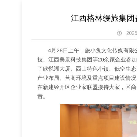
江西格林缦旅集团
2025
4月28日上午，旅小兔文化传媒有限
技、江西美景科技集团等20余家企业参
了欣悦湖大厦、西山特色小镇、低空生态
产业布局、营商环境及重点项目建设情况
在新建经开区企业家联盟接待大家，区商
责。