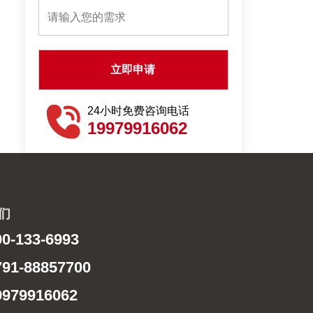
24小时免费咨询电话
19979916062
们
0-133-6993
91-88857700
979916062