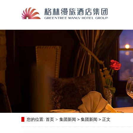
您的位置:
首页
集团新闻
>
集团新闻
> 正文
>