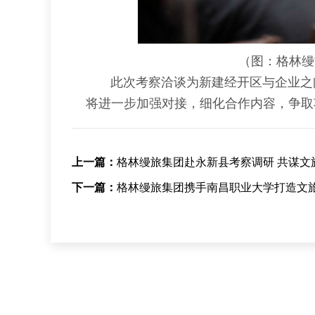
（图：格林缦
此次考察洽谈为新建经开区与企业之间
将进一步加强对接，细化合作内容，争取
上一篇：
格林缦旅集团赴永新县考察调研 共谋文
下一篇：
格林缦旅集团携手南昌职业大学打造文