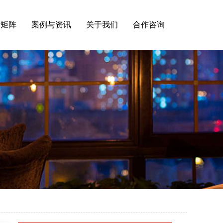
牌矩阵
案例与资讯
关于我们
合作咨询