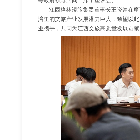
等政府领导共同出席了座谈会。
江西格林缦旅集团董事长王晓莲在座谈
湾里的文旅产业发展潜力巨大，希望以此
业携手，共同为江西文旅高质量发展贡献