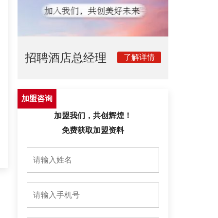
招聘酒店总经理
加盟咨询
加盟我们，共创辉煌！
免费获取加盟资料