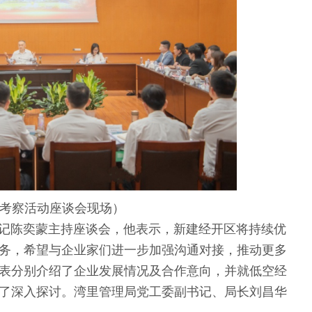
考察活动座谈会现场）
陈奕蒙主持座谈会，他表示，新建经开区将持续优
务，希望与企业家们进一步加强沟通对接，推动更多
表分别介绍了企业发展情况及合作意向，并就低空经
了深入探讨。湾里管理局党工委副书记、局长刘昌华