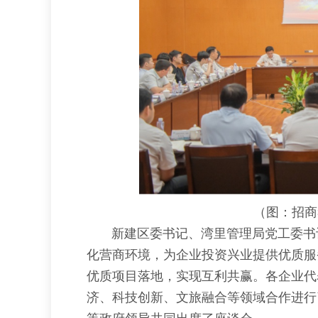
（图：招商
新建区委书记、湾里管理局党工委书记
化营商环境，为企业投资兴业提供优质服
优质项目落地，实现互利共赢。各企业代
济、科技创新、文旅融合等领域合作进行