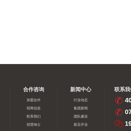
合作咨询
新闻中心
联系我
40
加盟合作
行业动态
招商信息
集团新闻
07
联系我们
团队建设
19
招贤纳士
新店开业