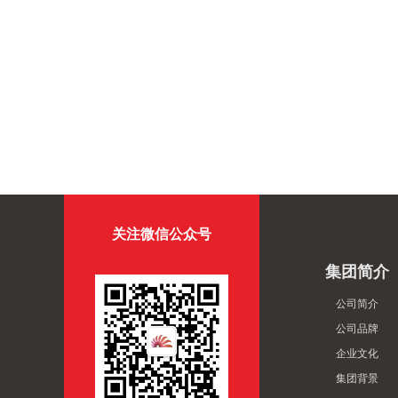
关注微信公众号
集团简介
公司简介
公司品牌
企业文化
集团背景