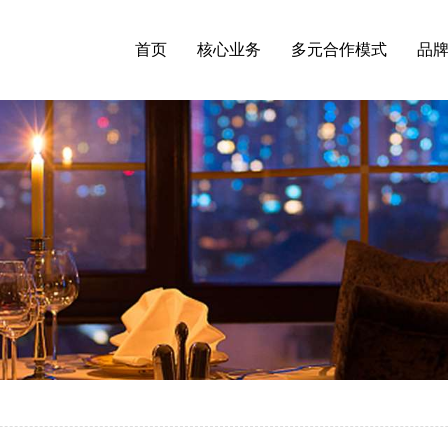
首页
核心业务
多元合作模式
品