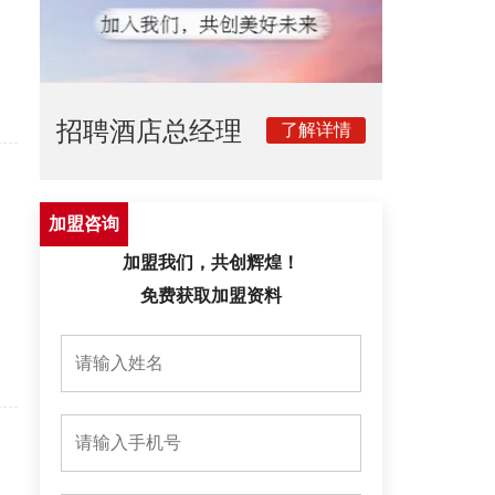
招聘酒店总经理
加盟咨询
加盟我们，共创辉煌！
免费获取加盟资料