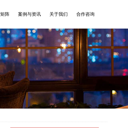
牌矩阵
案例与资讯
关于我们
合作咨询