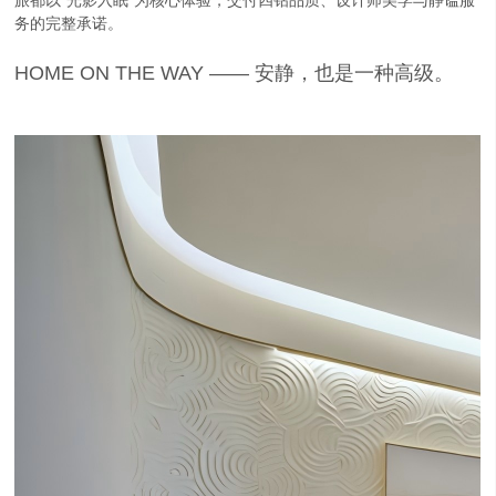
旅都以“光影入眠”为核心体验，交付四钻品质、设计师美学与静谧服
务的完整承诺。
HOME ON THE WAY —— 安静，也是一种高级。