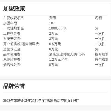
加盟政策
主要收费项目
费用
说明
加盟年限
10+
一次性加盟金
1000元／间
免
工程指导费
2万元
一次性
系统安装费
3万元
一次性
开业前质检/运营指导费
0.5万元
一次性
运营保证金
8万元
免
品牌使用费
酒店营业总收入的4.5%
按月核算
系统维护费
1.2万元／年
按年核算
酒店设计费
8万元
一次性
品牌荣誉
2022年荣获金堂奖2021年度“杰出酒店空间设计奖”