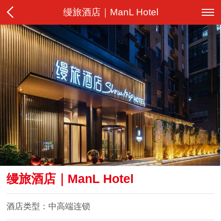
缦旅酒店｜ManL Hotel
缦旅酒店｜ManL Hotel
酒店类型：中高端连锁